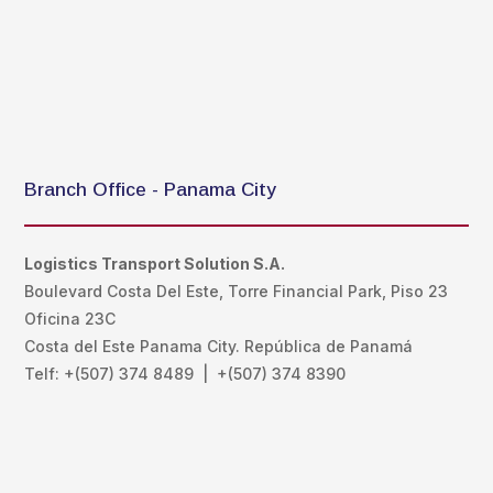
Branch Office - Panama City
Logistics Transport Solution S.A.
Boulevard Costa Del Este, Torre Financial Park, Piso 23
Oficina 23C
Costa del Este Panama City. República de Panamá
Telf: +(507) 374 8489
|
+(507) 374 8390