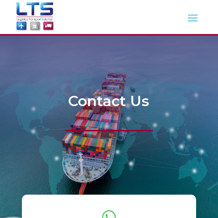
CONTACT
Contact Us
