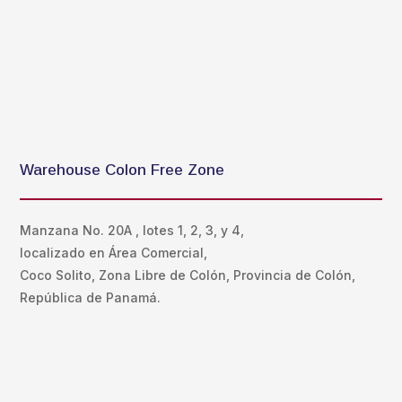
Warehouse Colon Free Zone
Manzana No. 20A , lotes 1, 2, 3, y 4,
localizado en Área Comercial,
Coco Solito, Zona Libre de Colón, Provincia de Colón,
República de Panamá.