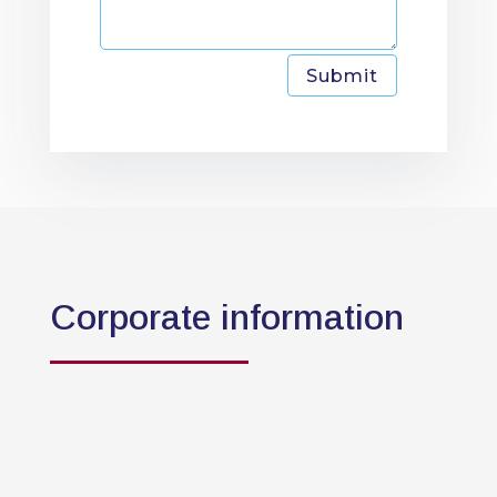
Submit
Corporate information