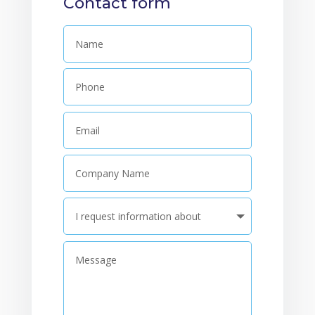
Contact form