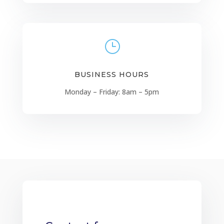
}
BUSINESS HOURS
Monday – Friday: 8am – 5pm